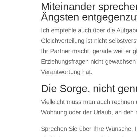
Miteinander spreche
Ängsten entgegenzu
Ich empfehle auch über die Aufgabe
Gleichverteilung ist nicht selbstver
Ihr Partner macht, gerade weil er 
Erziehungsfragen nicht gewachsen f
Verantwortung hat.
Die Sorge, nicht gen
Vielleicht muss man auch rechnen u
Wohnung oder der Urlaub, an den 
Sprechen Sie über Ihre Wünsche, I