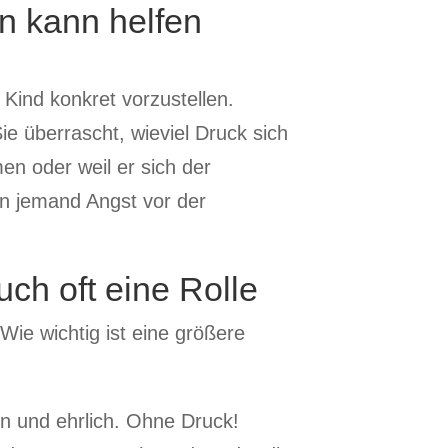
n kann helfen
 Kind konkret vorzustellen.
Sie überrascht, wieviel Druck sich
en oder weil er sich der
nn jemand Angst vor der
uch oft eine Rolle
ie wichtig ist eine größere
n und ehrlich. Ohne Druck!