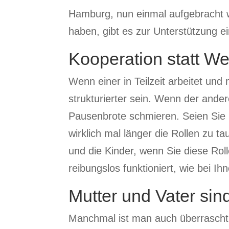
Hamburg, nun einmal aufgebracht we
haben, gibt es zur Unterstützung 
Kooperation statt W
Wenn einer in Teilzeit arbeitet und
strukturierter sein. Wenn der ande
Pausenbrote schmieren. Seien Sie 
wirklich mal länger die Rollen zu 
und die Kinder, wenn Sie diese Rol
reibungslos funktioniert, wie bei I
Mutter und Vater sin
Manchmal ist man auch überrascht,