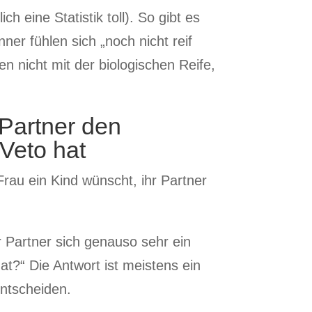
 eine Statistik toll). So gibt es
er fühlen sich „noch nicht reif
en nicht mit der biologischen Reife,
Partner den
 Veto hat
rau ein Kind wünscht, ihr Partner
hr Partner sich genauso sehr ein
at?“ Die Antwort ist meistens ein
entscheiden.