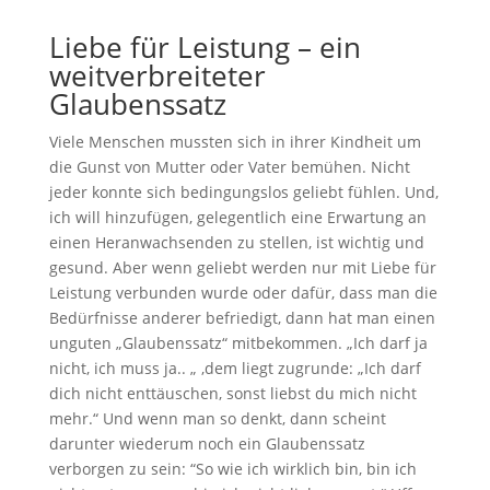
Liebe für Leistung – ein
weitverbreiteter
Glaubenssatz
Viele Menschen mussten sich in ihrer Kindheit um
die Gunst von Mutter oder Vater bemühen. Nicht
jeder konnte sich bedingungslos geliebt fühlen. Und,
ich will hinzufügen, gelegentlich eine Erwartung an
einen Heranwachsenden zu stellen, ist wichtig und
gesund. Aber wenn geliebt werden nur mit Liebe für
Leistung verbunden wurde oder dafür, dass man die
Bedürfnisse anderer befriedigt, dann hat man einen
unguten „Glaubenssatz“ mitbekommen. „Ich darf ja
nicht, ich muss ja.. „ ,dem liegt zugrunde: „Ich darf
dich nicht enttäuschen, sonst liebst du mich nicht
mehr.“ Und wenn man so denkt, dann scheint
darunter wiederum noch ein Glaubenssatz
verborgen zu sein: “So wie ich wirklich bin, bin ich