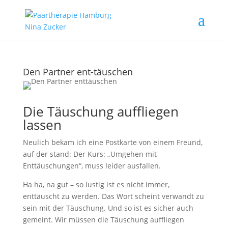
Den Partner ent-täuschen
Die Täuschung auffliegen
lassen
Neulich bekam ich eine Postkarte von einem Freund,
auf der stand: Der Kurs: „Umgehen mit
Enttäuschungen“, muss leider ausfallen.
Ha ha, na gut – so lustig ist es nicht immer,
enttäuscht zu werden. Das Wort scheint verwandt zu
sein mit der Täuschung. Und so ist es sicher auch
gemeint. Wir müssen die Täuschung auffliegen