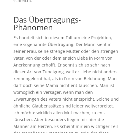
schleicht.
Das Übertragungs-
Phänomen
Es handelt sich in diesem Fall um eine Projektion,
eine sogenannte Übertragung. Der Mann sieht in
seiner Frau, seine strenge Mutter oder den strengen
Vater, von der oder dem er sich Liebe in Form von
Anerkennung erhofft. Er sehnt sich so sehr nach
dieser Art von Zuneigung, weil er Liebe nicht anders
kennengelernt hat, als in Form von Belohnung. Man
darf doch seine Mama nicht ent-täuschen. Man ist
womöglich ein Versager, wenn man den
Erwartungen des Vaters nicht entspricht. Solche und
ähnliche Glaubenssätze sind leider weitverbreitet.
Ich möchte wirklich allen Mut machen, zu ent-
täuschen. Aber besonders liegen mir hier die
Männer am Herzen. Es scheint mir ein wichtiger Teil