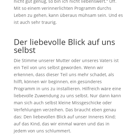
nicht gut genug, so bin ich nicht liebenswert.“ Uff.
Mit so einem verinnerlichten Programm durchs
Leben zu gehen, kann überaus mühsam sein. Und es
ist auch sehr traurig.
Der liebevolle Blick auf uns
selbst
Die Stimme unserer Mutter oder unseres Vaters ist
ein Teil von uns selbst geworden. Wenn wir
erkennen, dass dieser Teil uns mehr schadet, als
hilft, können wir beginnen, ein gesünderes
Programm in uns zu installieren. Hilfreich wäre eine
liebevolle Zuwendung zu uns selbst. Nur dann kann
man sich auch selbst kleine Missgeschicke oder
Verfehlungen verzeihen. Das braucht eben genau
das: Den liebevollen Blick auf unser Inneres Kind;
auf das Kind, das wir einmal waren und das in
jedem von uns schlummert.