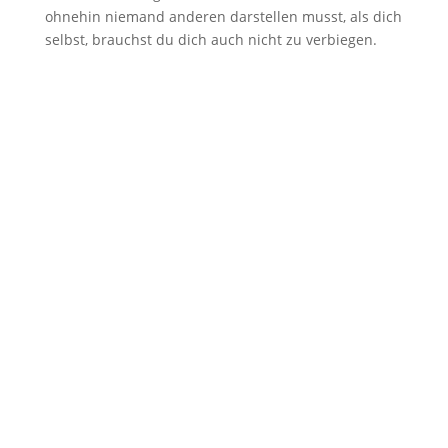
ohnehin niemand anderen darstellen musst, als dich
selbst, brauchst du dich auch nicht zu verbiegen.