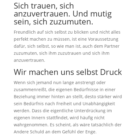
Sich trauen, sich
anzuvertrauen. Und mutig
sein, sich zuzumuten.
Freundlich auf sich selbst zu blicken und nicht alles
perfekt machen zu müssen, ist eine Voraussetzung
dafür, sich selbst, so wie man ist, auch dem Partner
zuzumuten, sich ihm zuzutrauen und sich ihm
anzuvertrauen.
Wir machen uns selbst Druck
Wenn sich jemand nun lange anstrengt oder
zusammenreißt, die eigenen Bedürfnisse in einer
Beziehung immer hinten an stellt, desto stärker wird
sein Bedürfnis nach Freiheit und Unabhängigkeit
werden. Dass die eigentliche Unterdrückung im
eigenen Innern stattfindet, wird häufig nicht
wahrgenommen. Es scheint, als wäre tatsächlich der
Andere Schuld an dem Gefühl der Enge.