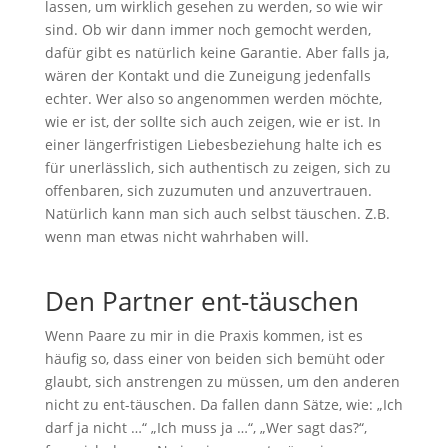
lassen, um wirklich gesehen zu werden, so wie wir
sind. Ob wir dann immer noch gemocht werden,
dafür gibt es natürlich keine Garantie. Aber falls ja,
wären der Kontakt und die Zuneigung jedenfalls
echter. Wer also so angenommen werden möchte,
wie er ist, der sollte sich auch zeigen, wie er ist. In
einer längerfristigen Liebesbeziehung halte ich es
für unerlässlich, sich authentisch zu zeigen, sich zu
offenbaren, sich zuzumuten und anzuvertrauen.
Natürlich kann man sich auch selbst täuschen. Z.B.
wenn man etwas nicht wahrhaben will.
Den Partner ent-täuschen
Wenn Paare zu mir in die Praxis kommen, ist es
häufig so, dass einer von beiden sich bemüht oder
glaubt, sich anstrengen zu müssen, um den anderen
nicht zu ent-täuschen. Da fallen dann Sätze, wie: „Ich
darf ja nicht …“ „Ich muss ja …“, „Wer sagt das?“,